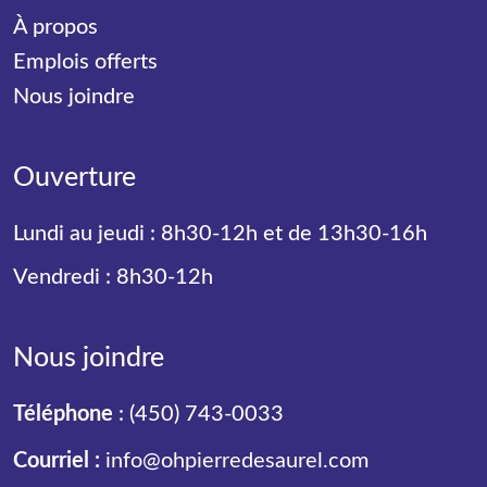
À propos
Emplois offerts
Nous joindre
Ouverture
Lundi au jeudi : 8h30-12h et de 13h30-16h
Vendredi : 8h30-12h
Nous joindre
Téléphone
:
(450) 743-0033
Courriel :
info@ohpierredesaurel.com