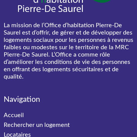
La mission de l’Office d’habitation Pierre-De
Saurel est d’offrir, de gérer et de développer des
logements sociaux pour les personnes à revenus
faibles ou modestes sur le territoire de la MRC
Pierre-De Saurel. L’Office a comme rôle
d’améliorer les conditions de vie des personnes
en offrant des logements sécuritaires et de
qualité.
Navigation
Accueil
Rechercher un logement
Locataires