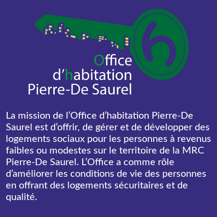
La mission de l’Office d’habitation Pierre-De
Saurel est d’offrir, de gérer et de développer des
logements sociaux pour les personnes à revenus
faibles ou modestes sur le territoire de la MRC
Pierre-De Saurel. L’Office a comme rôle
d’améliorer les conditions de vie des personnes
en offrant des logements sécuritaires et de
qualité.