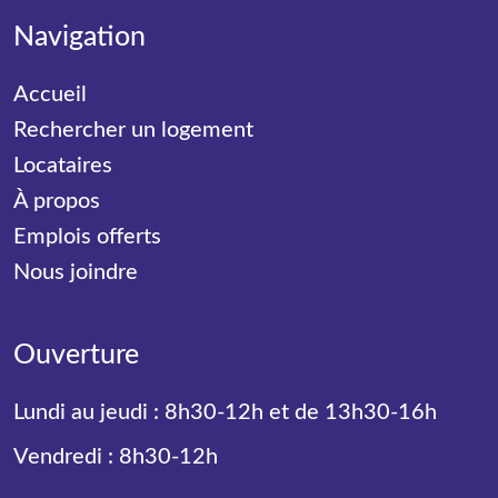
Navigation
Accueil
Rechercher un logement
Locataires
À propos
Emplois offerts
Nous joindre
Ouverture
Lundi au jeudi : 8h30-12h et de 13h30-16h
Vendredi : 8h30-12h